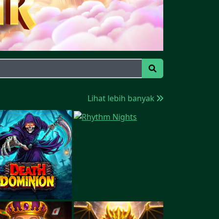
Lihat lebih banyak