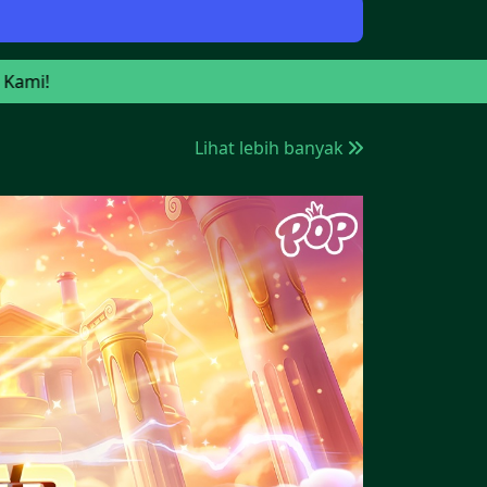
Lihat lebih banyak