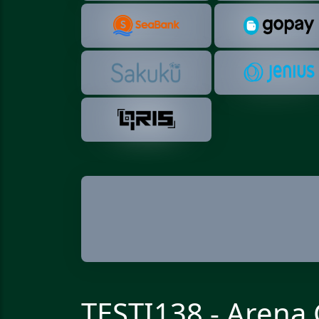
TESTI138 - Arena 