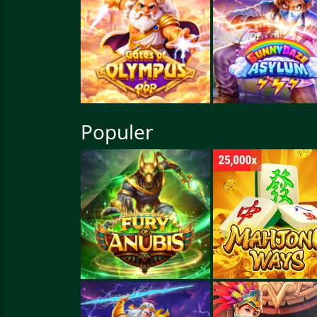
Populer