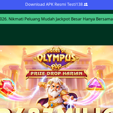
Download APK Resmi Testi138
udah Jackpot Besar Hanya Bersama Kami!