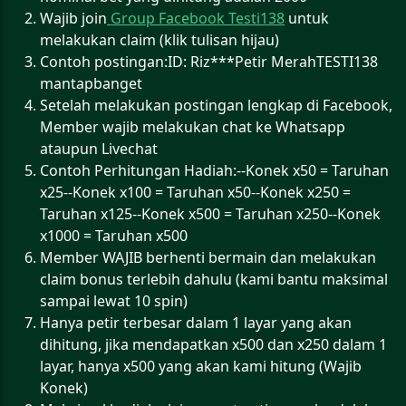
Wajib join
Group Facebook Testi138
untuk
melakukan claim (klik tulisan hijau)
Contoh postingan:ID: Riz***Petir MerahTESTI138
mantapbanget
Setelah melakukan postingan lengkap di Facebook,
Member wajib melakukan chat ke Whatsapp
ataupun Livechat
Contoh Perhitungan Hadiah:--Konek x50 = Taruhan
x25--Konek x100 = Taruhan x50--Konek x250 =
Taruhan x125--Konek x500 = Taruhan x250--Konek
x1000 = Taruhan x500
Member WAJIB berhenti bermain dan melakukan
claim bonus terlebih dahulu (kami bantu maksimal
sampai lewat 10 spin)
Hanya petir terbesar dalam 1 layar yang akan
dihitung, jika mendapatkan x500 dan x250 dalam 1
layar, hanya x500 yang akan kami hitung (Wajib
Konek)