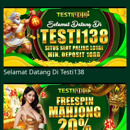
Selamat Datang Di Testi138