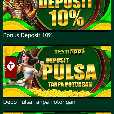
Bonus Deposit 10%
Depo Pulsa Tanpa Potongan