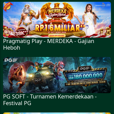
Pragmatig Play - MERDEKA - Gajian
Heboh
PG SOFT - Turnamen Kemerdekaan -
Festival PG