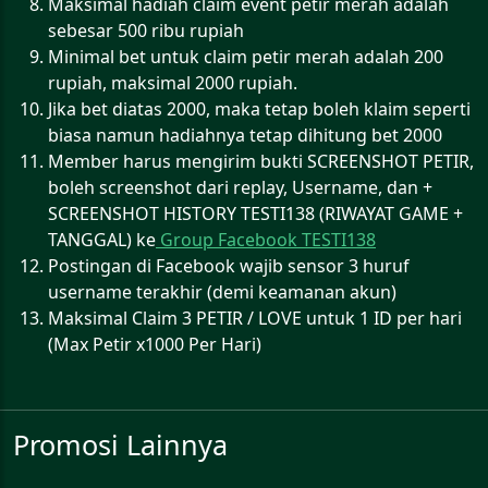
Maksimal hadiah claim event petir merah adalah
sebesar 500 ribu rupiah
Minimal bet untuk claim petir merah adalah 200
rupiah, maksimal 2000 rupiah.
Jika bet diatas 2000, maka tetap boleh klaim seperti
biasa namun hadiahnya tetap dihitung bet 2000
Member harus mengirim bukti SCREENSHOT PETIR,
boleh screenshot dari replay, Username, dan +
SCREENSHOT HISTORY TESTI138 (RIWAYAT GAME +
TANGGAL) ke
Group Facebook TESTI138
Postingan di Facebook wajib sensor 3 huruf
username terakhir (demi keamanan akun)
Maksimal Claim 3 PETIR / LOVE untuk 1 ID per hari
(Max Petir x1000 Per Hari)
Promosi Lainnya