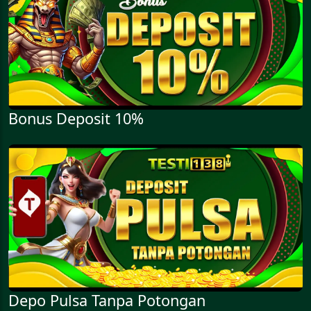
Bonus Deposit 10%
Depo Pulsa Tanpa Potongan