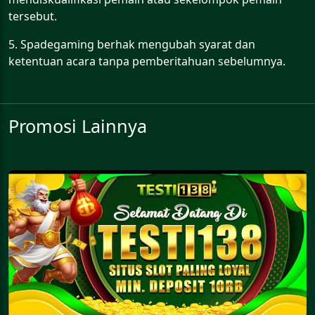
tersebut.
5. Spadegaming berhak mengubah syarat dan
ketentuan acara tanpa pemberitahuan sebelumnya.
Promosi Lainnya