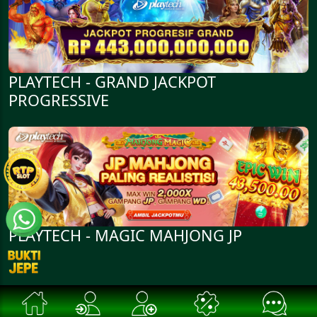
PLAYTECH - GRAND JACKPOT
PROGRESSIVE
PLAYTECH - MAGIC MAHJONG JP