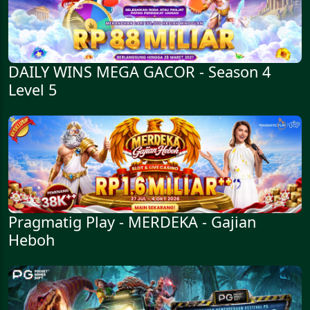
DAILY WINS MEGA GACOR - Season 4
Level 5
Pragmatig Play - MERDEKA - Gajian
Heboh