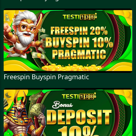
Freespin Buyspin Pragmatic