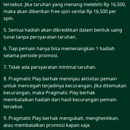
tersebut. Jika taruhan yang menang melebihi Rp 16,500,
maka akan diberikan free spin senilai Rp 16,500 per
spin.
5. Semua hadiah akan dikreditkan dalam bentuk uang
tunai tanpa persyaratan taruhan.
6. Tiap pemain hanya bisa memenangkan 1 hadiah
selama periode promosi.
7. Tidak ada persyaratan minimal taruhan.
8. Pragmatic Play berhak meninjau aktivitas pemain
untuk mencegah terjadinya kecurangan. Jika ditemukan
kecurangan, maka Pragmatic Play berhak
membatalkan hadiah dari hasil kecurangan pemain
tersebut.
9. Pragmatic Play berhak mengubah, menghentikan,
atau membatalkan promosi kapan saja.