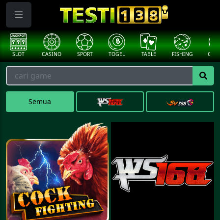
####
SLOT
CASINO
SPORT
TOGEL
TABLE
FISHING
COCK
Semua