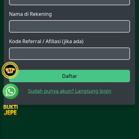
Nama di Rekening
Kode Referral / Afiliasi (jika ada)
Daftar
Sudah punya akun? Langsung login