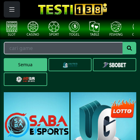
####
SLOT
CASINO
SPORT
TOGEL
TABLE
FISHING
COCK
Semua