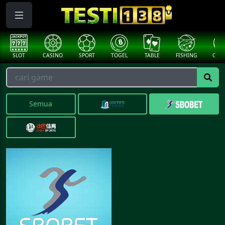
####
SLOT
CASINO
SPORT
TOGEL
TABLE
FISHING
COCK
Semua