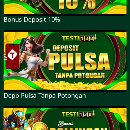
Bonus Deposit 10%
Depo Pulsa Tanpa Potongan