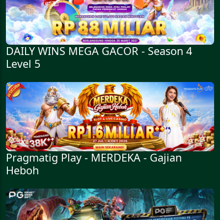
DAILY WINS MEGA GACOR - Season 4
Level 5
Pragmatig Play - MERDEKA - Gajian
Heboh