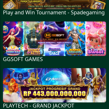
Play and Win Tournament - Spadegaming
GGSOFT GAMES
PLAYTECH - GRAND JACKPOT