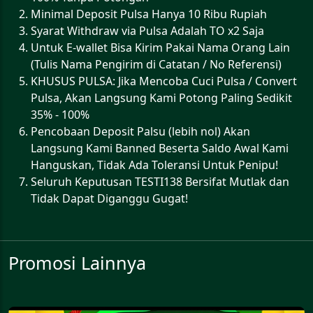
Minimal Deposit Pulsa Hanya 10 Ribu Rupiah
Syarat Withdraw via Pulsa Adalah TO x2 Saja
Untuk E-wallet Bisa Kirim Pakai Nama Orang Lain
(Tulis Nama Pengirim di Catatan / No Referensi)
KHUSUS PULSA: Jika Mencoba Cuci Pulsa / Convert
Pulsa, Akan Langsung Kami Potong Paling Sedikit
35% - 100%
Pencobaan Deposit Palsu (lebih nol) Akan
Langsung Kami Banned Beserta Saldo Awal Kami
Hanguskan, Tidak Ada Toleransi Untuk Penipu!
Seluruh Keputusan TESTI138 Bersifat Mutlak dan
Tidak Dapat Diganggu Gugat!
Promosi Lainnya