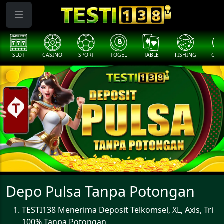
####
SLOT
CASINO
SPORT
TOGEL
TABLE
FISHING
COCK
Depo Pulsa Tanpa Potongan
TESTI138 Menerima Deposit Telkomsel, XL, Axis, Tri
100% Tanpa Potongan