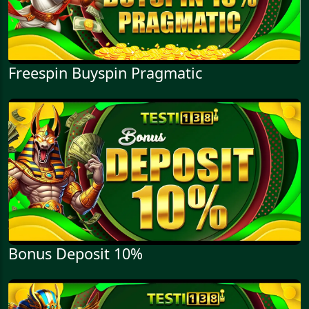
Freespin Buyspin Pragmatic
Bonus Deposit 10%