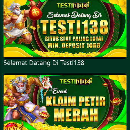
Selamat Datang Di Testi138