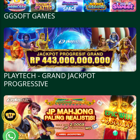
GGSOFT GAMES
PLAYTECH - GRAND JACKPOT
PROGRESSIVE