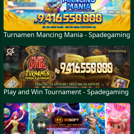
Turnamen Mancing Mania - Spadegaming
Play and Win Tournament - Spadegaming