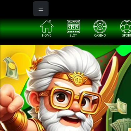
####
HOME
SLOT
CASINO
SPOR