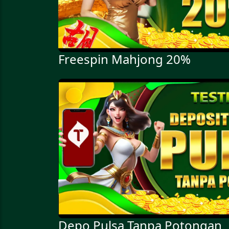
Freespin Mahjong 20%
Depo Pulsa Tanpa Potongan