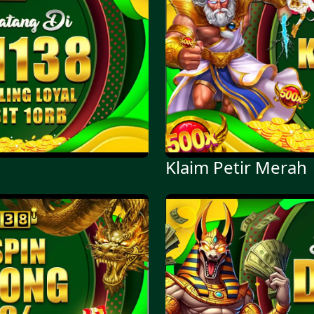
Klaim Petir Merah