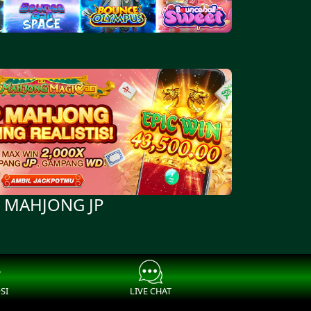
C MAHJONG JP
SI
LIVE CHAT