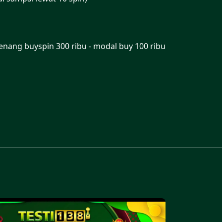
nang buyspin 300 ribu - modal buy 100 ribu