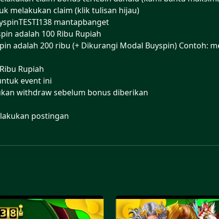
k melakukan claim (klik tulisan hijau)
uyspinTESTI138 mantapbanget
pin adalah 100 Ribu Rupiah
n adalah 200 ribu (+ Dikurangi Modal Buyspin) Contoh: me
 Ribu Rupiah
ntuk event ini
ukan withdraw sebelum bonus diberikan
elakukan postingan