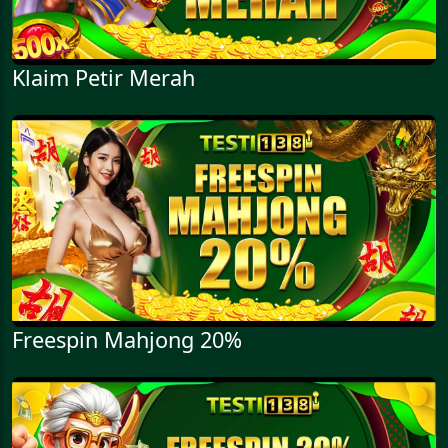
Klaim Petir Merah
Freespin Mahjong 20%