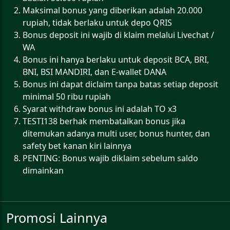
Maksimal bonus yang diberikan adalah 20.000
rupiah, tidak berlaku untuk depo QRIS
Bonus deposit ini wajib di klaim melalui Livechat /
WA
Bonus ini hanya berlaku untuk deposit BCA, BRI,
BNI, BSI MANDIRI, dan E-wallet DANA
Bonus ini dapat diclaim tanpa batas setiap deposit
minimal 50 ribu rupiah
Syarat withdraw bonus ini adalah TO x3
TESTI138 berhak membatalkan bonus jika
ditemukan adanya multi user, bonus hunter, dan
safety bet kanan kiri lainnya
PENTING: Bonus wajib diklaim sebelum saldo
dimainkan
Promosi Lainnya