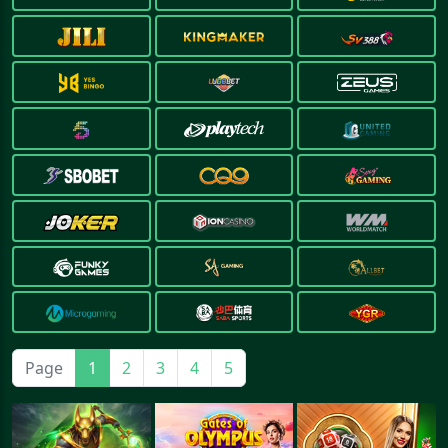
Page
1
2
3
4
5