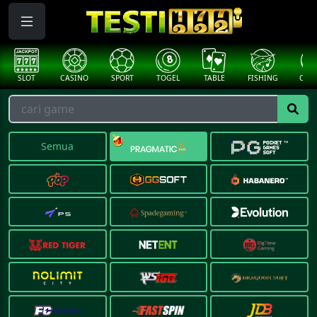
####
CASINO
SPORT
TOGEL
TABLE
FISHING
COCK F.
AR
Semua