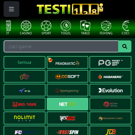
####
CASINO
SPORT
TOGEL
TABLE
FISHING
COCK F.
ARC
Semua