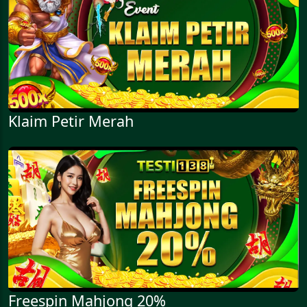
Klaim Petir Merah
Freespin Mahjong 20%