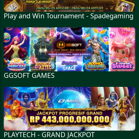
Play and Win Tournament - Spadegaming
GGSOFT GAMES
PLAYTECH - GRAND JACKPOT