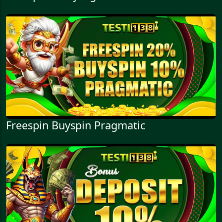
Freespin Buyspin Pragmatic