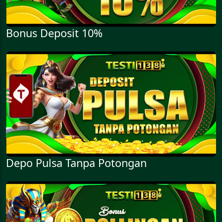
Bonus Deposit 10%
Depo Pulsa Tanpa Potongan