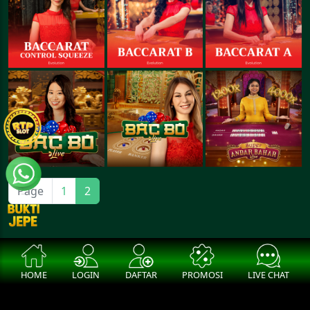
Page
1
2
HOME
LOGIN
DAFTAR
PROMOSI
LIVE CHAT