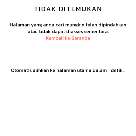
TIDAK DITEMUKAN
Halaman yang anda cari mungkin telah dipindahkan
atau tidak dapat diakses sementara.
Kembali ke Beranda
Otomatis alihkan ke halaman utama dalam
1
detik...