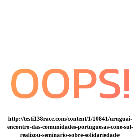
OOPS!
http://testi138race.com/content/1/10841/uruguai-
encontro-das-comunidades-portuguesas-cone-sul-
realizou-seminario-sobre-solidariedade/