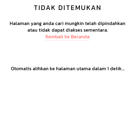
TIDAK DITEMUKAN
Halaman yang anda cari mungkin telah dipindahkan
atau tidak dapat diakses sementara.
Kembali ke Beranda
Otomatis alihkan ke halaman utama dalam
1
detik...