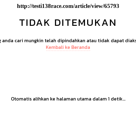
http://testi138race.com/article/view/65793
TIDAK DITEMUKAN
anda cari mungkin telah dipindahkan atau tidak dapat diak
Kembali ke Beranda
Otomatis alihkan ke halaman utama dalam
1
detik...