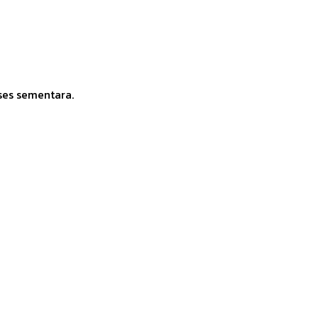
ses sementara.