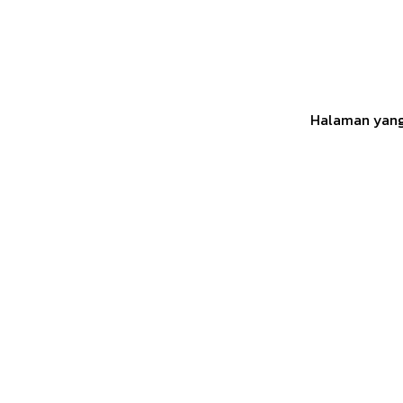
Halaman yang 