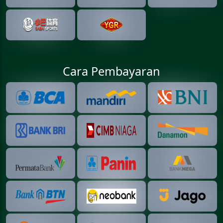
Cara Pembayaran