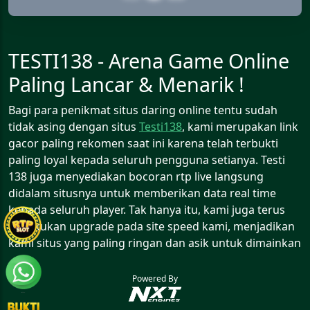
TESTI138 - Arena Game Online
Paling Lancar & Menarik !
Bagi para penikmat situs daring online tentu sudah
tidak asing dengan situs
Testi138
, kami merupakan link
gacor paling rekomen saat ini karena telah terbukti
paling loyal kepada seluruh pengguna setianya. Testi
138 juga menyediakan bocoran rtp live langsung
didalam situsnya untuk memberikan data real time
kepada seluruh player. Tak hanya itu, kami juga terus
melakukan upgrade pada site speed kami, menjadikan
kami situs yang paling ringan dan asik untuk dimainkan
Powered By