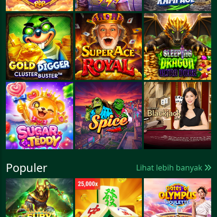
Populer
Lihat lebih banyak