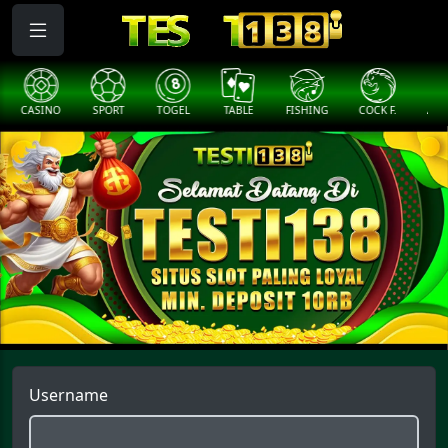
####
CASINO
SPORT
TOGEL
TABLE
FISHING
COCK F.
ARC
Username