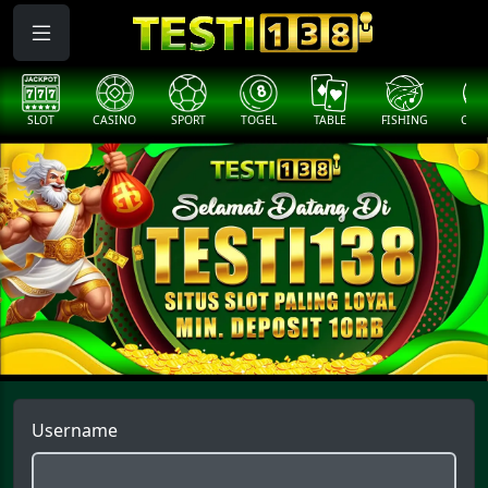
####
SLOT
CASINO
SPORT
TOGEL
TABLE
FISHING
COCK
Username