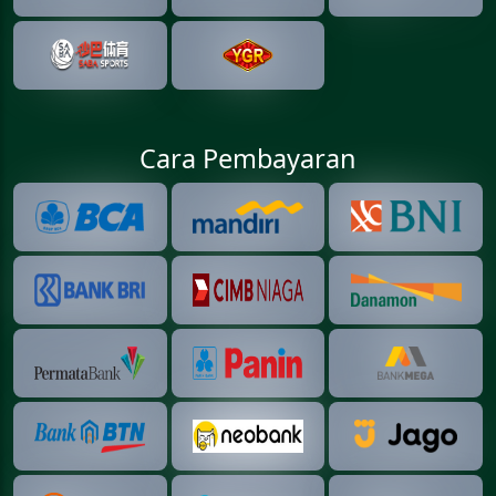
Cara Pembayaran