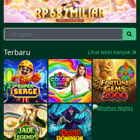
Terbaru
Lihat lebih banyak