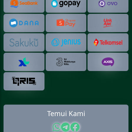
Temui Kami