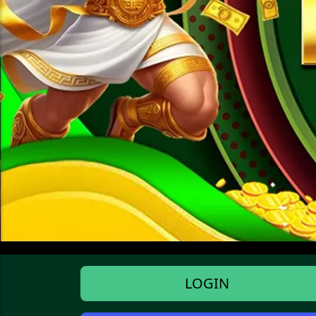
LOGIN