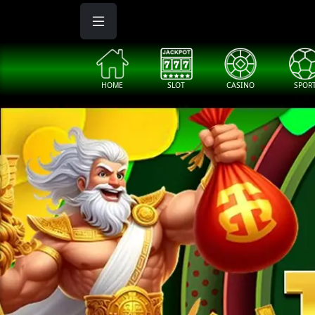
####
HOME
SLOT
CASINO
SPOR