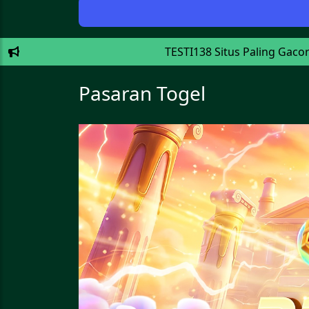
TESTI138 Situs Paling Gacor Tahun 2026. Nikmati Pe
Pasaran Togel