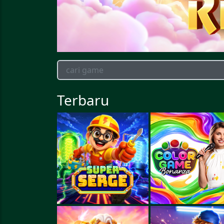
Terbaru