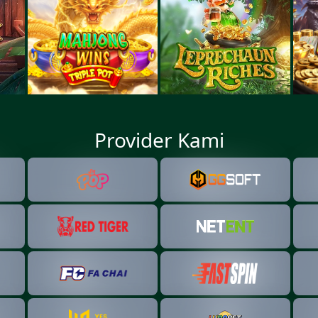
Provider Kami