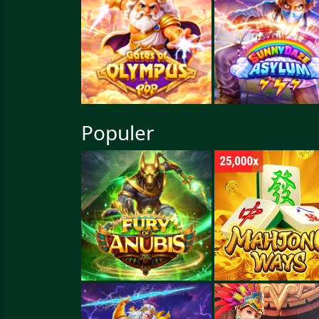
Populer