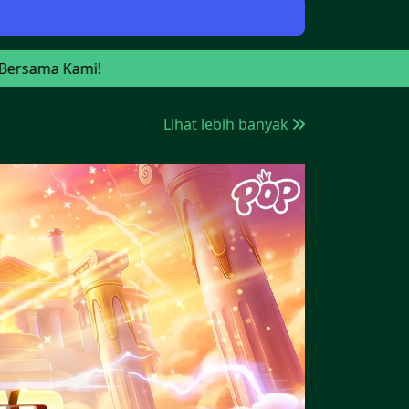
Lihat lebih banyak