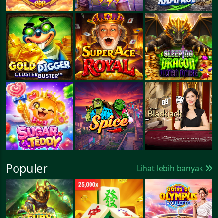
Populer
Lihat lebih banyak