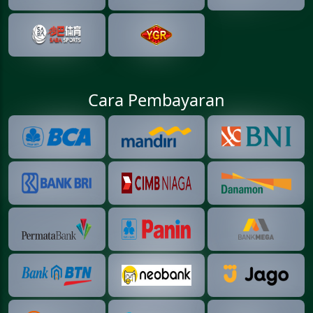
Cara Pembayaran