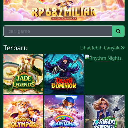
Terbaru
Lihat lebih banyak