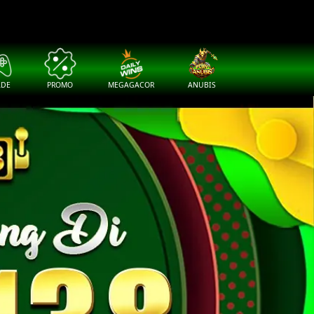
ADE
PROMO
MEGAGACOR
ANUBIS