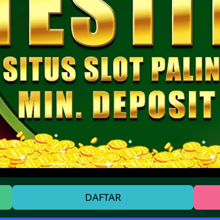
DAFTAR