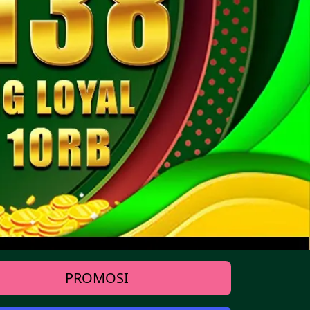
PROMOSI