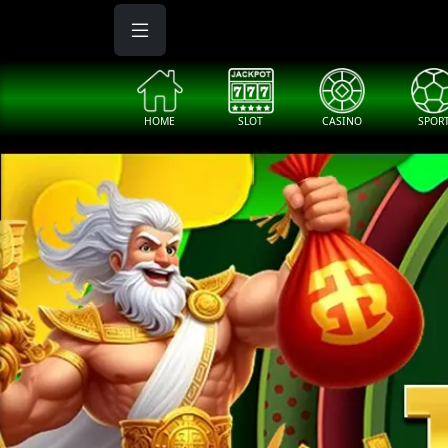
####
HOME
SLOT
CASINO
SPOR