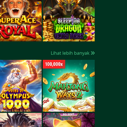
Lihat lebih banyak