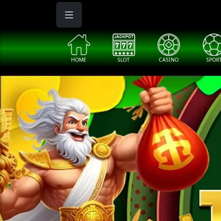
####
HOME
SLOT
CASINO
SPOR