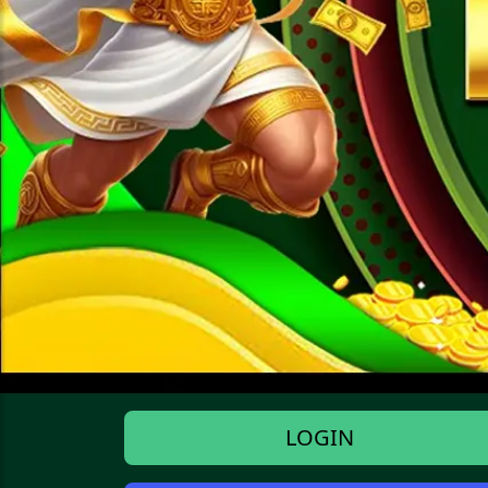
LOGIN