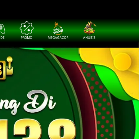
ADE
PROMO
MEGAGACOR
ANUBIS