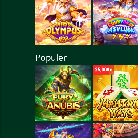
Populer