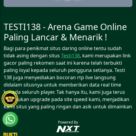
TESTI138 - Arena Game Online
Paling Lancar & Menarik !
Bagi para penikmat situs daring online tentu sudah
tidak asing dengan situs
Testi138
, kami merupakan link
gacor paling rekomen saat ini karena telah terbukti
paling loyal kepada seluruh pengguna setianya. Testi
138 juga menyediakan bocoran rtp live langsung
didalam situsnya untuk memberikan data real time
kepada seluruh player. Tak hanya itu, kami juga terus
melakukan upgrade pada site speed kami, menjadikan
kami situs yang paling ringan dan asik untuk dimainkan
Powered By