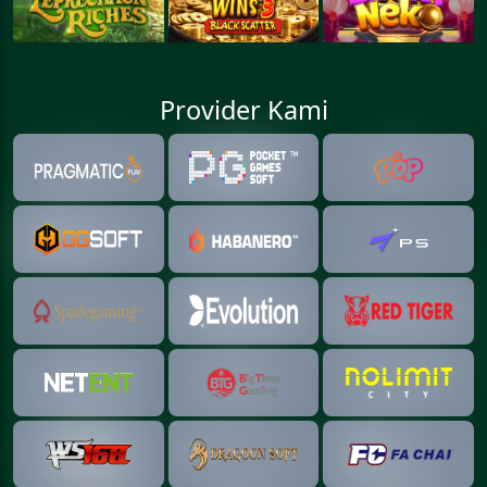
Provider Kami