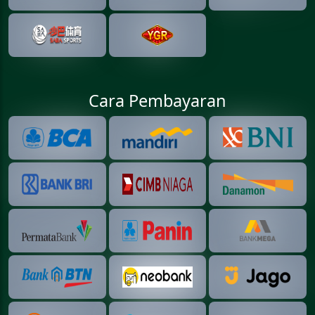
Cara Pembayaran