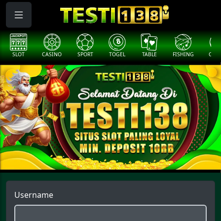
####
SLOT
CASINO
SPORT
TOGEL
TABLE
FISHING
COCK
Username