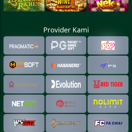
Provider Kami