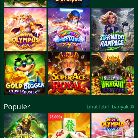
Populer
Lihat lebih banyak