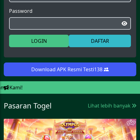
Password
LOGIN
DAFTAR
Download APK Resmi Testi138
TE
Pasaran Togel
Lihat lebih banyak