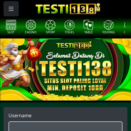
####
SLOT
CASINO
SPORT
TOGEL
TABLE
FISHING
COCK
Username