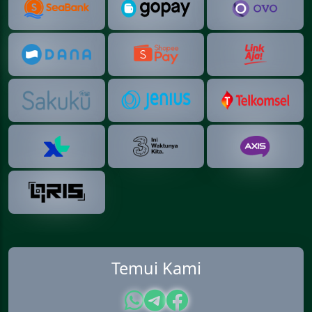
Temui Kami