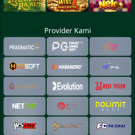
Provider Kami