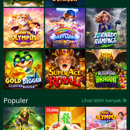
Populer
Lihat lebih banyak