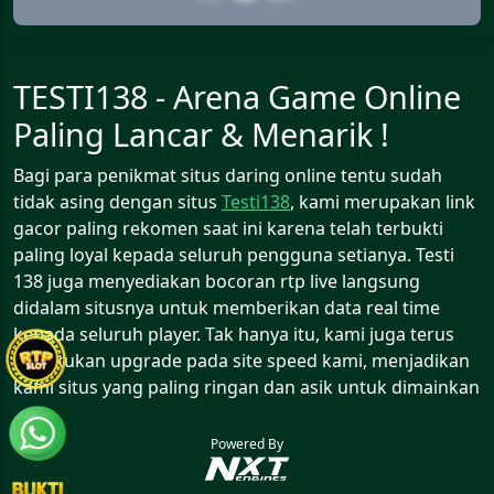
TESTI138 - Arena Game Online
Paling Lancar & Menarik !
Bagi para penikmat situs daring online tentu sudah
tidak asing dengan situs
Testi138
, kami merupakan link
gacor paling rekomen saat ini karena telah terbukti
paling loyal kepada seluruh pengguna setianya. Testi
138 juga menyediakan bocoran rtp live langsung
didalam situsnya untuk memberikan data real time
kepada seluruh player. Tak hanya itu, kami juga terus
melakukan upgrade pada site speed kami, menjadikan
kami situs yang paling ringan dan asik untuk dimainkan
Powered By