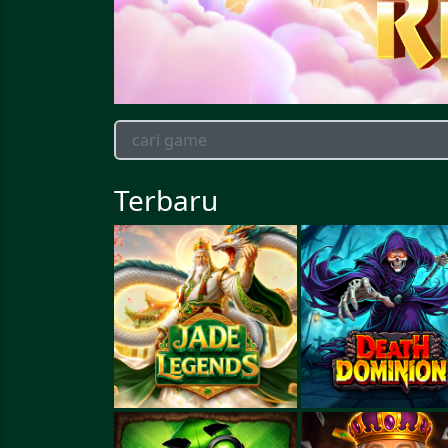
Terbaru