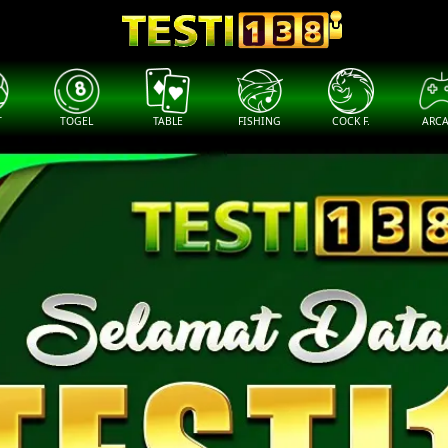
T
TOGEL
TABLE
FISHING
COCK F.
ARC