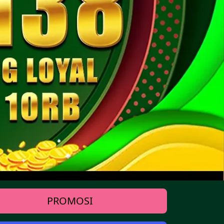
PROMOSI