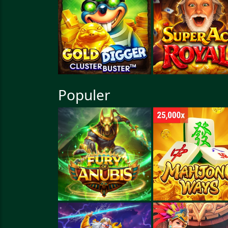
Populer