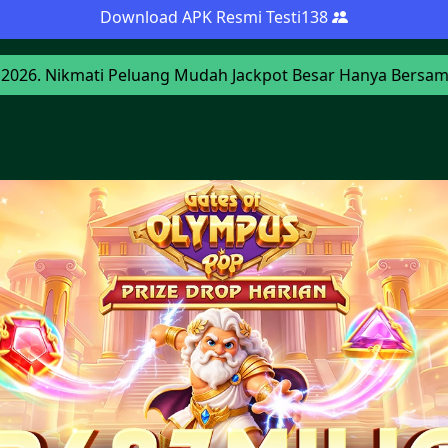
Download APK Resmi Testi138
udah Jackpot Besar Hanya Bersama Kami!