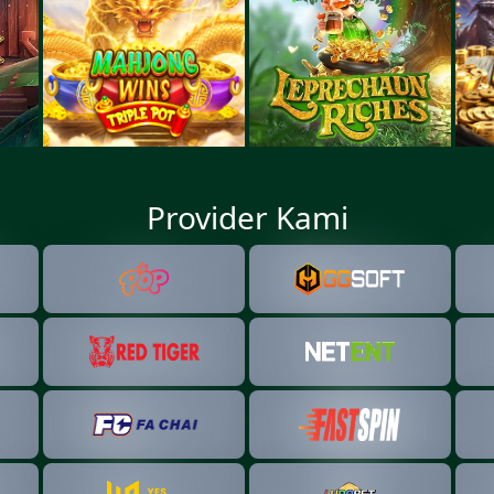
Provider Kami