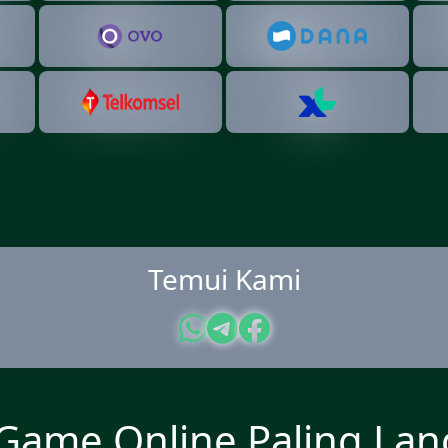
Temui Kami
Game Online Paling Lan