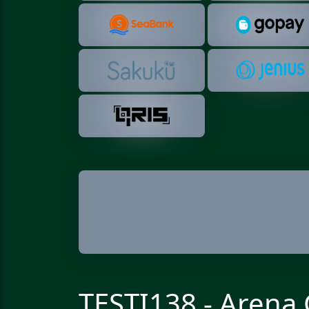
TESTI138 - Arena 