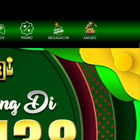
ADE
PROMO
MEGAGACOR
ANUBIS