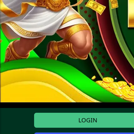
LOGIN