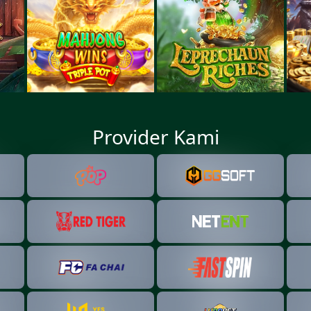
Provider Kami