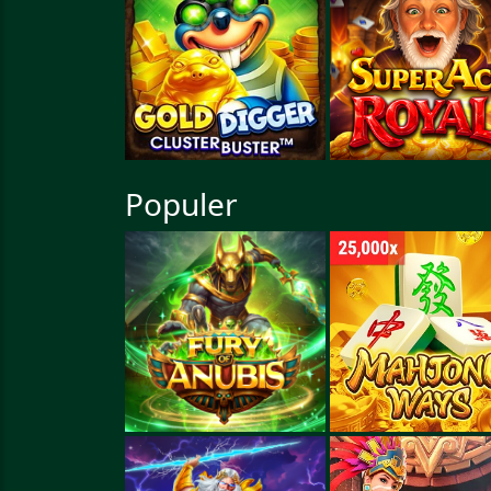
Populer