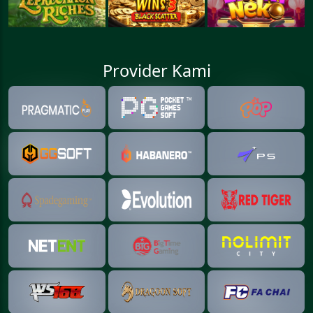
Provider Kami