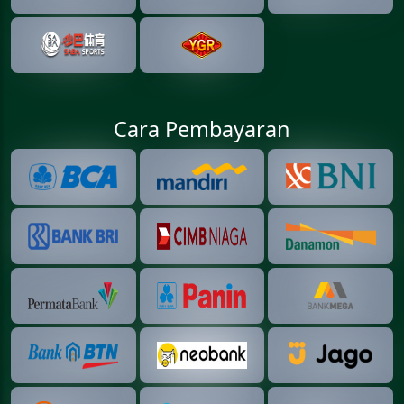
Cara Pembayaran